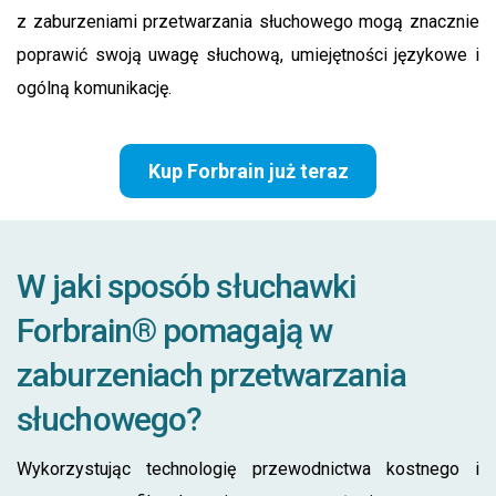
z zaburzeniami przetwarzania słuchowego mogą znacznie
poprawić swoją uwagę słuchową, umiejętności językowe i
ogólną komunikację.
Kup Forbrain już teraz
W jaki sposób słuchawki
Forbrain® pomagają w
zaburzeniach przetwarzania
słuchowego?
Wykorzystując technologię przewodnictwa kostnego i