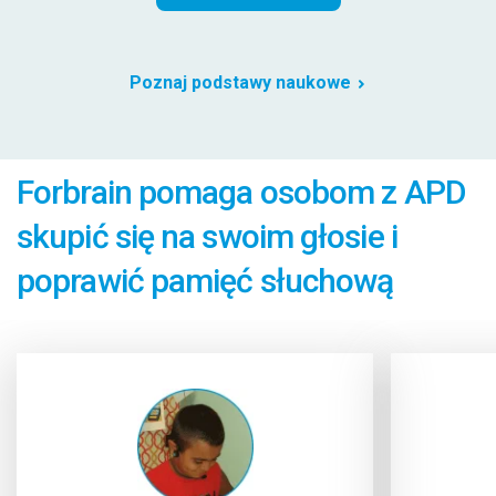
Poznaj podstawy naukowe
Forbrain pomaga osobom z APD
skupić się na swoim głosie i
poprawić pamięć słuchową