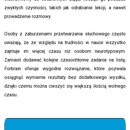
zwykłych czynności, takich jak odrabianie lekcji, a nawet
prowadzenie rozmowy.
Osoby z zaburzeniami przetwarzania słuchowego często
uważają, że ze względu na trudności w nauce wszystko
zajmuje im więcej czasu niż osobom neurotypowym.
Zamiast dodawać kolejne czasochłonne zadanie na listę,
Forbrain oferuje wygodne rozwiązanie, które pozwala
osiągnąć wymierne rezultaty bez dodatkowego wysiłku,
dzięki czemu można cieszyć się większą ilością wolnego
czasu.