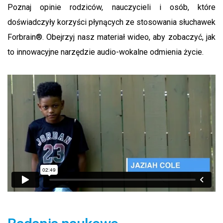
Poznaj opinie rodziców, nauczycieli i osób, które
doświadczyły korzyści płynących ze stosowania słuchawek
Forbrain®. Obejrzyj nasz materiał wideo, aby zobaczyć, jak
to innowacyjne narzędzie audio-wokalne odmienia życie.