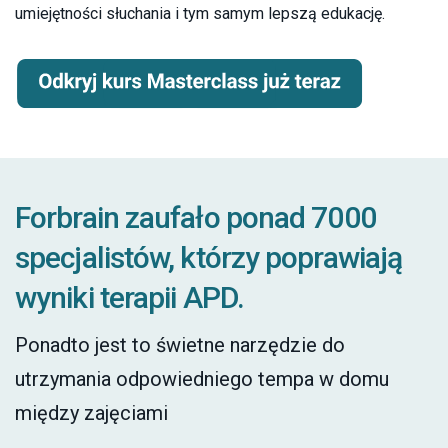
umiejętności słuchania i tym samym lepszą edukację.
Forbrain zaufało ponad 7000
specjalistów, którzy poprawiają
wyniki terapii APD.
Ponadto jest to świetne narzędzie do
utrzymania odpowiedniego tempa w domu
między zajęciami