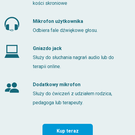
kości skroniowe
Mikrofon użytkownika
Odbiera fale dźwiękowe głosu.
Gniazdo jack
Służy do słuchania nagrań audio lub do
terapii online.
Dodatkowy mikrofon
Służy do ćwiczeń z udziałem rodzica,
pedagoga lub terapeuty.
Kup teraz