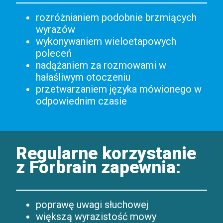
rozróżnianiem podobnie brzmiących
wyrazów
wykonywaniem wieloetapowych
poleceń
nadążaniem za rozmowami w
hałaśliwym otoczeniu
przetwarzaniem języka mówionego w
odpowiednim czasie
Regularne korzystanie
z Forbrain zapewnia
:
poprawę uwagi słuchowej
większą wyrazistość mowy