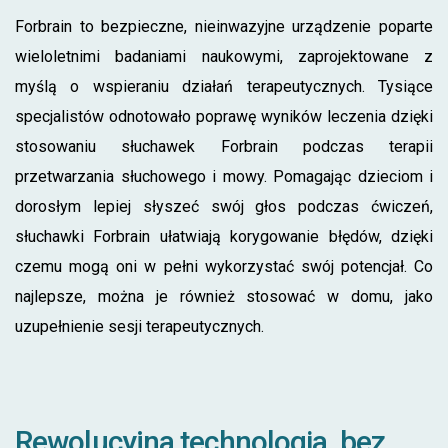
Forbrain to bezpieczne, nieinwazyjne urządzenie poparte
wieloletnimi badaniami naukowymi, zaprojektowane z
myślą o wspieraniu działań terapeutycznych. Tysiące
specjalistów odnotowało poprawę wyników leczenia dzięki
stosowaniu słuchawek Forbrain podczas terapii
przetwarzania słuchowego i mowy. Pomagając dzieciom i
dorosłym lepiej słyszeć swój głos podczas ćwiczeń,
słuchawki Forbrain ułatwiają korygowanie błędów, dzięki
czemu mogą oni w pełni wykorzystać swój potencjał. Co
najlepsze, można je również stosować w domu, jako
uzupełnienie sesji terapeutycznych.
Rewolucyjna technologia, bez