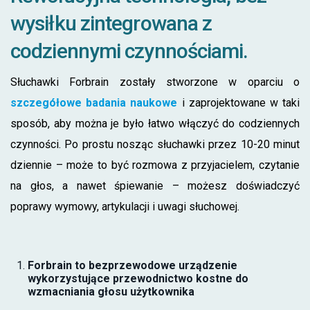
wysiłku zintegrowana z
codziennymi czynnościami.
Słuchawki Forbrain zostały stworzone w oparciu o
szczegółowe badania naukowe
i zaprojektowane w taki
sposób, aby można je było łatwo włączyć do codziennych
czynności. Po prostu nosząc słuchawki przez 10-20 minut
dziennie – może to być rozmowa z przyjacielem, czytanie
na głos, a nawet śpiewanie – możesz doświadczyć
poprawy wymowy, artykulacji i uwagi słuchowej.
Forbrain to bezprzewodowe urządzenie
wykorzystujące przewodnictwo kostne do
wzmacniania głosu użytkownika