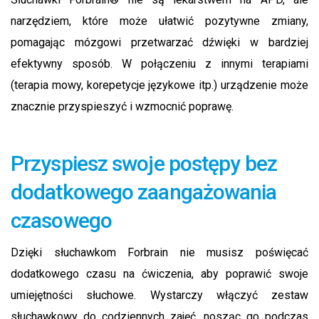
narzędziem, które może ułatwić pozytywne zmiany,
pomagając mózgowi przetwarzać dźwięki w bardziej
efektywny sposób. W połączeniu z innymi terapiami
(terapia mowy, korepetycje językowe itp.) urządzenie może
znacznie przyspieszyć i wzmocnić poprawę.
Przyspiesz swoje postępy bez
dodatkowego zaangażowania
czasowego
Dzięki słuchawkom Forbrain nie musisz poświęcać
dodatkowego czasu na ćwiczenia, aby poprawić swoje
umiejętności słuchowe. Wystarczy włączyć zestaw
słuchawkowy do codziennych zajęć, nosząc go podczas