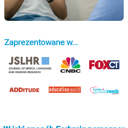
Zaprezentowane w…