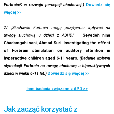
Forbrain® w rozwoju percepcji słuchowej.)
Dowiedz się
więcej >>
2/
„Słuchawki Forbrain mogą pozytywnie wpływać na
uwagę słuchową u dzieci z ADHD.”
– Seyedeh nina
Ghadamgahi sani, Ahmad Suri. Investigating the effect
of Forbrain stimulation on auditory attention in
hyperactive children aged 6-11 years.
(Badanie wpływu
stymulacji Forbrain na uwagę słuchową u hiperaktywnych
dzieci w wieku 6-11 lat.)
Dowiedz się więcej >>
Inne badania związane z
APD >>
Jak zacząć korzystać z