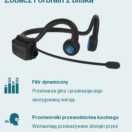
Filtr dynamiczny
Przetwarza głos i przekazuje jego
skorygowaną wersję
Przetworniki przewodnictwa kostnego
Wzmacniają przekazywane dźwięki przez