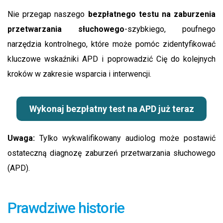
Nie przegap naszego
bezpłatnego testu na zaburzenia
przetwarzania słuchowego
-szybkiego, poufnego
narzędzia kontrolnego, które może pomóc zidentyfikować
kluczowe wskaźniki APD i poprowadzić Cię do kolejnych
kroków w zakresie wsparcia i interwencji.
Wykonaj bezpłatny test na APD już teraz
Uwaga:
Tylko wykwalifikowany audiolog może postawić
ostateczną diagnozę zaburzeń przetwarzania słuchowego
(APD).
Prawdziwe historie