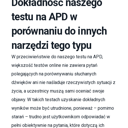
Dokładność naszego
testu na APD w
porównaniu do innych
narzędzi tego typu
W przeciwieństwie do naszego testu na APD,
większość testów online nie zawiera pytań
polegających na porównywaniu słuchanych
dźwięków ani nie naśladuje rzeczywistych sytuacji z
życia, a uczestnicy muszą sami oceniać swoje
objawy. W takich testach uzyskanie dokładnych
wyników może być utrudnione, ponieważ – pomimo
starań – trudno jest użytkownikom odpowiadać w
pełni obiektywnie na pytania, które dotyczą ich