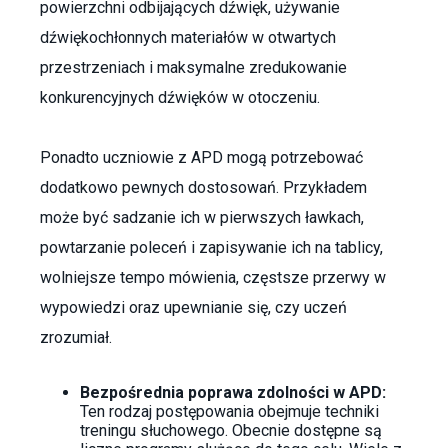
powierzchni odbijających dźwięk, używanie
dźwiękochłonnych materiałów w otwartych
przestrzeniach i maksymalne zredukowanie
konkurencyjnych dźwięków w otoczeniu.
Ponadto uczniowie z APD mogą potrzebować
dodatkowo pewnych dostosowań. Przykładem
może być sadzanie ich w pierwszych ławkach,
powtarzanie poleceń i zapisywanie ich na tablicy,
wolniejsze tempo mówienia, częstsze przerwy w
wypowiedzi oraz upewnianie się, czy uczeń
zrozumiał.
Bezpośrednia poprawa zdolności w APD:
Ten rodzaj postępowania obejmuje techniki
treningu słuchowego. Obecnie dostępne są