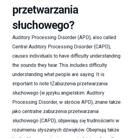
przetwarzania
słuchowego?
Auditory Processing Disorder (APD), also called
Central Auditory Processing Disorder (CAPD),
causes individuals to have difficulty understanding
the sounds they hear. This includes difficulty
understanding what people are saying. It is
important to note tZaburzenia przetwarzania
słuchowego (w języku angielskim: Auditory
Processing Disorder, w skrócie APD), znane także
jako centralne zaburzenia przetwarzania
słuchowego (CAPD), objawiają się trudnościami w
rozumieniu słyszanych dźwięków. Obejmują także