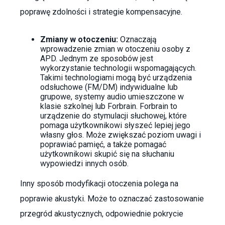
poprawę zdolności i strategie kompensacyjne.
Zmiany w otoczeniu:
Oznaczają
wprowadzenie zmian w otoczeniu osoby z
APD. Jednym ze sposobów jest
wykorzystanie technologii wspomagających.
Takimi technologiami mogą być urządzenia
odsłuchowe (FM/DM) indywidualne lub
grupowe, systemy audio umieszczone w
klasie szkolnej lub Forbrain. Forbrain to
urządzenie do stymulacji słuchowej, które
pomaga użytkownikowi słyszeć lepiej jego
własny głos. Może zwiększać poziom uwagi i
poprawiać pamięć, a także pomagać
użytkownikowi skupić się na słuchaniu
wypowiedzi innych osób.
Inny sposób modyfikacji otoczenia polega na
poprawie akustyki. Może to oznaczać zastosowanie
przegród akustycznych, odpowiednie pokrycie