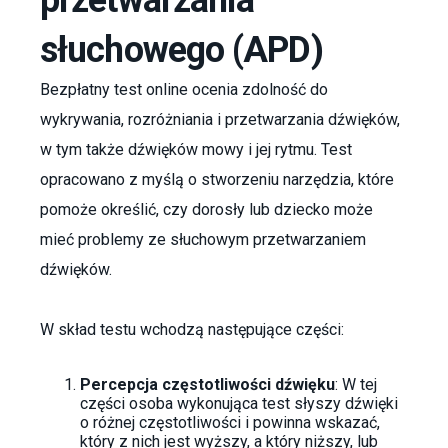
słuchowego (APD)
Bezpłatny test online ocenia zdolność do
wykrywania, rozróżniania i przetwarzania dźwięków,
w tym także dźwięków mowy i jej rytmu. Test
opracowano z myślą o stworzeniu narzędzia, które
pomoże określić, czy dorosły lub dziecko może
mieć problemy ze słuchowym przetwarzaniem
dźwięków.
W skład testu wchodzą następujące części:
Percepcja częstotliwości dźwięku
: W tej
części osoba wykonująca test słyszy dźwięki
o różnej częstotliwości i powinna wskazać,
który z nich jest wyższy, a który niższy, lub