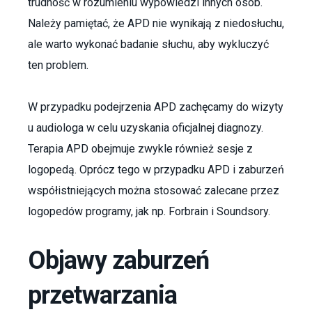
trudność w rozumieniu wypowiedzi innych osób.
Należy pamiętać, że APD nie wynikają z niedosłuchu,
ale warto wykonać badanie słuchu, aby wykluczyć
ten problem.
W przypadku podejrzenia APD zachęcamy do wizyty
u audiologa w celu uzyskania oficjalnej diagnozy.
Terapia APD obejmuje zwykle również sesje z
logopedą. Oprócz tego w przypadku APD i zaburzeń
współistniejących można stosować zalecane przez
logopedów programy, jak np. Forbrain i Soundsory.
Objawy zaburzeń
przetwarzania