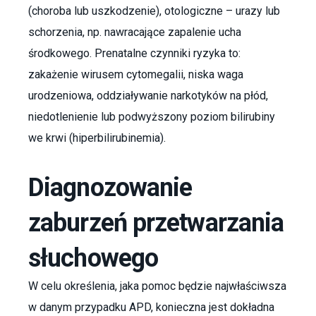
(choroba lub uszkodzenie), otologiczne – urazy lub
schorzenia, np. nawracające zapalenie ucha
środkowego. Prenatalne czynniki ryzyka to:
zakażenie wirusem cytomegalii, niska waga
urodzeniowa, oddziaływanie narkotyków na płód,
niedotlenienie lub podwyższony poziom bilirubiny
we krwi (hiperbilirubinemia).
Diagnozowanie
zaburzeń przetwarzania
słuchowego
W celu określenia, jaka pomoc będzie najwłaściwsza
w danym przypadku APD, konieczna jest dokładna