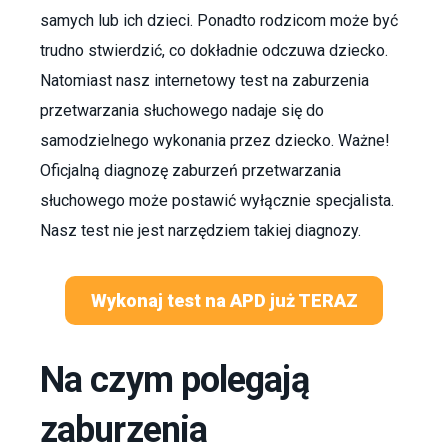
samych lub ich dzieci. Ponadto rodzicom może być
trudno stwierdzić, co dokładnie odczuwa dziecko.
Natomiast nasz internetowy test na zaburzenia
przetwarzania słuchowego nadaje się do
samodzielnego wykonania przez dziecko. Ważne!
Oficjalną diagnozę zaburzeń przetwarzania
słuchowego może postawić wyłącznie specjalista.
Nasz test nie jest narzędziem takiej diagnozy.
Wykonaj test na APD już TERAZ
Na czym polegają
zaburzenia