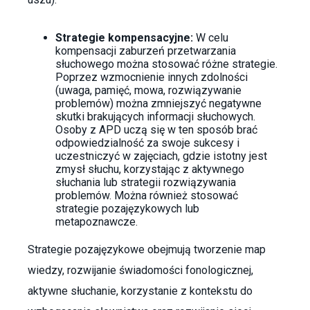
Strategie kompensacyjne:
W celu
kompensacji zaburzeń przetwarzania
słuchowego można stosować różne strategie.
Poprzez wzmocnienie innych zdolności
(uwaga, pamięć, mowa, rozwiązywanie
problemów) można zmniejszyć negatywne
skutki brakujących informacji słuchowych.
Osoby z APD uczą się w ten sposób brać
odpowiedzialność za swoje sukcesy i
uczestniczyć w zajęciach, gdzie istotny jest
zmysł słuchu, korzystając z aktywnego
słuchania lub strategii rozwiązywania
problemów. Można również stosować
strategie pozajęzykowych lub
metapoznawcze.
Strategie pozajęzykowe obejmują tworzenie map
wiedzy, rozwijanie świadomości fonologicznej,
aktywne słuchanie, korzystanie z kontekstu do