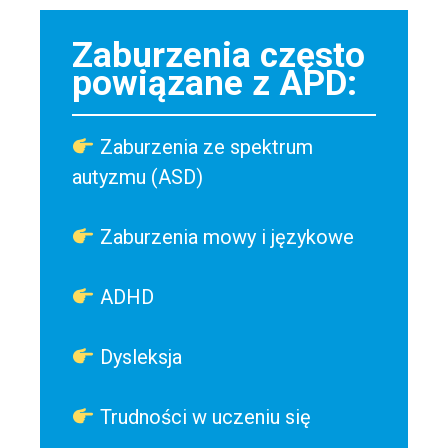
Zaburzenia często
powiązane z APD:
Zaburzenia ze spektrum
autyzmu (ASD)
Zaburzenia mowy i językowe
ADHD
Dysleksja
Trudności w uczeniu się