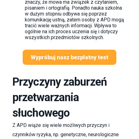
znaczy, że mowa ma związek z czytaniem,
pisaniem i ortografią. Ponadto nauka szkolna
w dużym stopniu odbywa się poprzez
komunikację ustną, zatem osoby z APD mogą
tracić wiele ważnych informacji. Wpływa to
ogólnie na ich proces uczenia się i dotyczy
wszystkich przedmiotów szkolnych.
Wypróbuj nasz bezpłatny test
Przyczyny zaburzeń
przetwarzania
słuchowego
Z APD wiąże się wiele możliwych przyczyn i
czynników ryzyka, np. genetyczne, neurologiczne