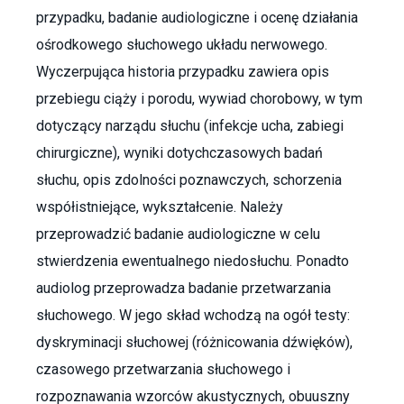
przypadku, badanie audiologiczne i ocenę działania
ośrodkowego słuchowego układu nerwowego.
Wyczerpująca historia przypadku zawiera opis
przebiegu ciąży i porodu, wywiad chorobowy, w tym
dotyczący narządu słuchu (infekcje ucha, zabiegi
chirurgiczne), wyniki dotychczasowych badań
słuchu, opis zdolności poznawczych, schorzenia
współistniejące, wykształcenie. Należy
przeprowadzić badanie audiologiczne w celu
stwierdzenia ewentualnego niedosłuchu. Ponadto
audiolog przeprowadza badanie przetwarzania
słuchowego. W jego skład wchodzą na ogół testy:
dyskryminacji słuchowej (różnicowania dźwięków),
czasowego przetwarzania słuchowego i
rozpoznawania wzorców akustycznych, obuuszny