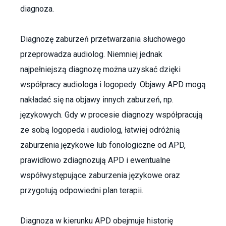
diagnoza.
Diagnozę zaburzeń przetwarzania słuchowego
przeprowadza audiolog. Niemniej jednak
najpełniejszą diagnozę można uzyskać dzięki
współpracy audiologa i logopedy. Objawy APD mogą
nakładać się na objawy innych zaburzeń, np.
językowych. Gdy w procesie diagnozy współpracują
ze sobą logopeda i audiolog, łatwiej odróżnią
zaburzenia językowe lub fonologiczne od APD,
prawidłowo zdiagnozują APD i ewentualne
współwystępujące zaburzenia językowe oraz
przygotują odpowiedni plan terapii.
Diagnoza w kierunku APD obejmuje historię