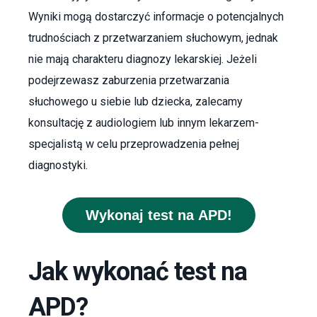
Wyniki mogą dostarczyć informacje o potencjalnych
trudnościach z przetwarzaniem słuchowym, jednak
nie mają charakteru diagnozy lekarskiej. Jeżeli
podejrzewasz zaburzenia przetwarzania
słuchowego u siebie lub dziecka, zalecamy
konsultację z audiologiem lub innym lekarzem-
specjalistą w celu przeprowadzenia pełnej
diagnostyki.
Wykonaj test na APD!
Jak wykonać test na
APD?