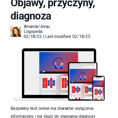
Objawy, przyczyny,
diagnoza
Amanda Unrau
Logopeda
02/18/25 | Last modified: 02/18/25
Bezpłatny test online ma charakter wyłącznie
informacyjny i nie służy do stawiania diagnozy.