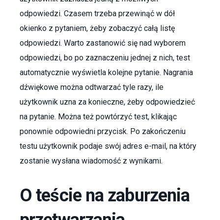
odpowiedzi. Czasem trzeba przewinąć w dół
okienko z pytaniem, żeby zobaczyć całą listę
odpowiedzi. Warto zastanowić się nad wyborem
odpowiedzi, bo po zaznaczeniu jednej z nich, test
automatycznie wyświetla kolejne pytanie. Nagrania
dźwiękowe można odtwarzać tyle razy, ile
użytkownik uzna za konieczne, żeby odpowiedzieć
na pytanie. Można też powtórzyć test, klikając
ponownie odpowiedni przycisk. Po zakończeniu
testu użytkownik podaje swój adres e-mail, na który
zostanie wysłana wiadomość z wynikami.
O teście na zaburzenia
przetwarzania