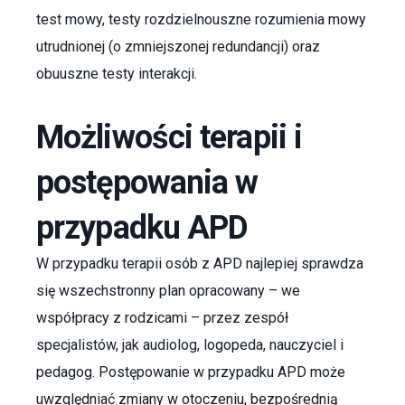
test mowy, testy rozdzielnouszne rozumienia mowy
utrudnionej (o zmniejszonej redundancji) oraz
obuuszne testy interakcji.
Możliwości terapii i
postępowania w
przypadku APD
W przypadku terapii osób z APD najlepiej sprawdza
się wszechstronny plan opracowany – we
współpracy z rodzicami – przez zespół
specjalistów, jak audiolog, logopeda, nauczyciel i
pedagog. Postępowanie w przypadku APD może
uwzględniać zmiany w otoczeniu, bezpośrednią