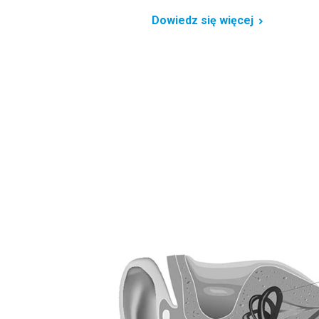
Dowiedz się więcej