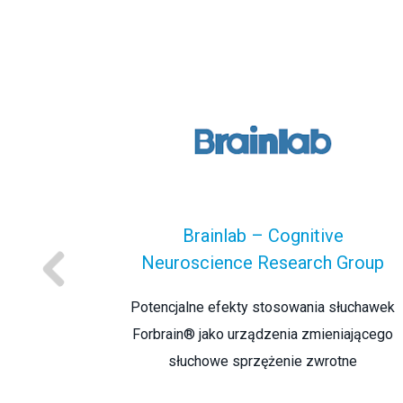
Brainlab – Cognitive
Neuroscience Research Group
Potencjalne efekty stosowania słuchawek
Forbrain® jako urządzenia zmieniającego
słuchowe sprzężenie zwrotne