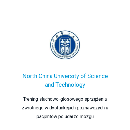
North China University of Science
and Technology
Trening słuchowo-głosowego sprzężenia
zwrotnego w dysfunkcjach poznawczych u
pacjentów po udarze mózgu