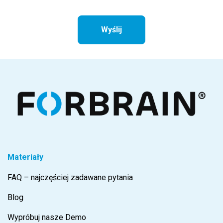
Materiały
FAQ – najczęściej zadawane pytania
Blog
Wypróbuj nasze Demo