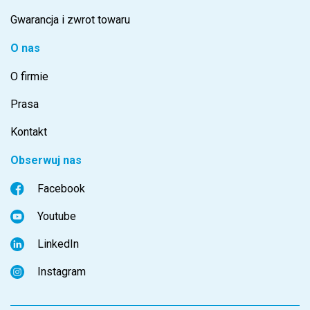
Gwarancja i zwrot towaru
O nas
O firmie
Prasa
Kontakt
Obserwuj nas
Facebook
Youtube
LinkedIn
Instagram