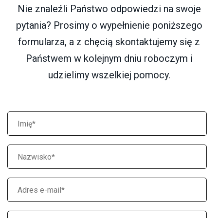
Nie znaleźli Państwo odpowiedzi na swoje
pytania? Prosimy o wypełnienie poniższego
formularza, a z chęcią skontaktujemy się z
Państwem w kolejnym dniu roboczym i
udzielimy wszelkiej pomocy.