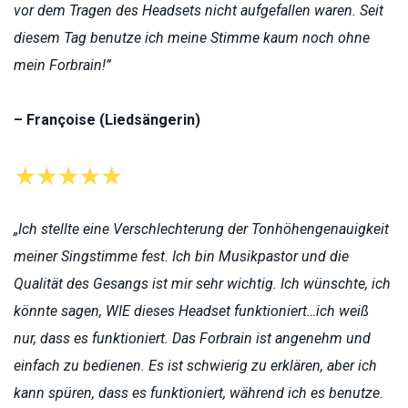
vor dem Tragen des Headsets nicht aufgefallen waren. Seit
diesem Tag benutze ich meine Stimme kaum noch ohne
mein Forbrain!”
– Françoise (Liedsängerin)
„Ich stellte eine Verschlechterung der Tonhöhengenauigkeit
meiner Singstimme fest. Ich bin Musikpastor und die
Qualität des Gesangs ist mir sehr wichtig. Ich wünschte, ich
könnte sagen, WIE dieses Headset funktioniert…ich weiß
nur, dass es funktioniert. Das Forbrain ist angenehm und
einfach zu bedienen. Es ist schwierig zu erklären, aber ich
kann spüren, dass es funktioniert, während ich es benutze.