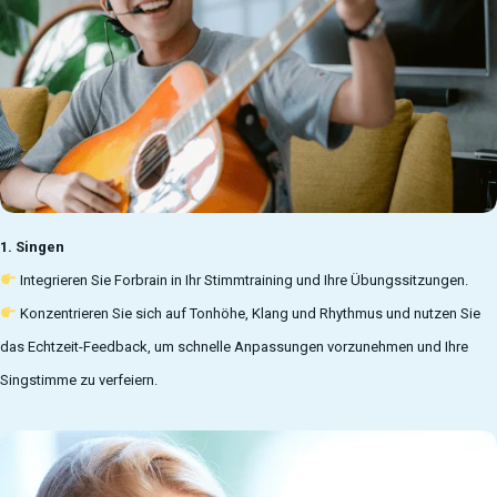
1. Singen
Integrieren Sie Forbrain in Ihr Stimmtraining und Ihre Übungssitzungen.
Konzentrieren Sie sich auf Tonhöhe, Klang und Rhythmus und nutzen Sie
das Echtzeit-Feedback, um schnelle Anpassungen vorzunehmen und Ihre
Singstimme zu verfeiern.