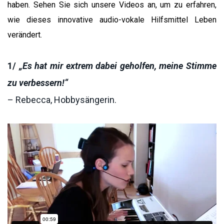
haben. Sehen Sie sich unsere Videos an, um zu erfahren,
wie dieses innovative audio-vokale Hilfsmittel Leben
verändert.
1/
„Es hat mir extrem dabei geholfen, meine Stimme
zu verbessern!“
– Rebecca, Hobbysängerin.