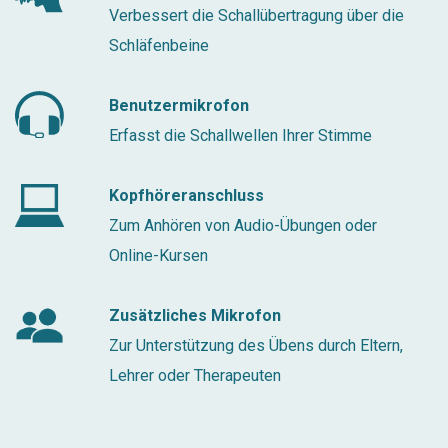
Verbessert die Schallübertragung über die
Schläfenbeine
Benutzermikrofon
Erfasst die Schallwellen Ihrer Stimme
Kopfhöreranschluss
Zum Anhören von Audio-Übungen oder
Online-Kursen
Zusätzliches Mikrofon
Zur Unterstützung des Übens durch Eltern,
Lehrer oder Therapeuten