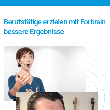
Berufstätige erzielen mit Forbrain
bessere Ergebnisse