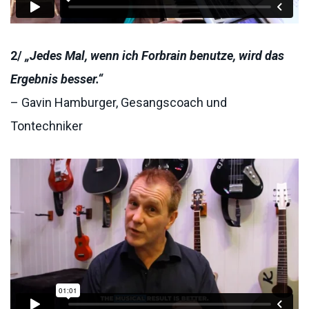
2/
„Jedes Mal, wenn ich Forbrain benutze, wird das
Ergebnis besser.“
– Gavin Hamburger, Gesangscoach und
Tontechniker