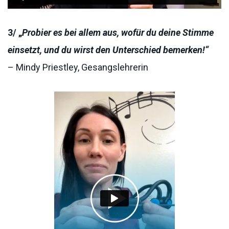
3/ „
Probier es bei allem aus, wofür du deine Stimme
einsetzt, und du wirst den Unterschied bemerken!“
– Mindy Priestley, Gesangslehrerin