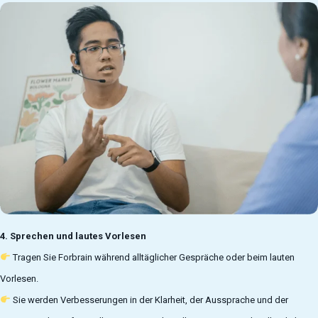
4. Sprechen und lautes Vorlesen
Tragen Sie Forbrain während alltäglicher Gespräche oder beim lauten
Vorlesen.
Sie werden Verbesserungen in der Klarheit, der Aussprache und der