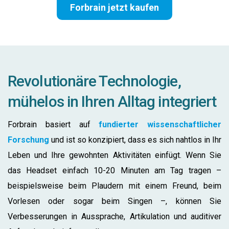
Forbrain jetzt kaufen
Revolutionäre Technologie,
mühelos in Ihren Alltag integriert
Forbrain basiert auf
fundierter wissenschaftlicher
Forschung
und ist so konzipiert, dass es sich nahtlos in Ihr
Leben und Ihre gewohnten Aktivitäten einfügt. Wenn Sie
das Headset einfach 10-20 Minuten am Tag tragen –
beispielsweise beim Plaudern mit einem Freund, beim
Vorlesen oder sogar beim Singen –, können Sie
Verbesserungen in Aussprache, Artikulation und auditiver