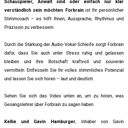
Schauspieler, Anwalt sind oder einfach nur klar
verständlich sein möchten
:
Forbrain
ist Ihr persönlicher
Stimmcoach – es hilft Ihnen, Aussprache, Rhythmus und
Präzision zu verbessern.
Durch die Stärkung der Audio-Vokal-Schleife sorgt Forbrain
dafür, dass Sie auch unter Stress ruhig und gelassen
bleiben und Ihre Botschaft kraftvoll und souverän
vermitteln. Entfesseln Sie Ihr volles stimmliches Potenzial
und lassen Sie sich hören – laut und deutlich.
Sehen Sie sich das Video unten an, um zu hören, was
Gesangslehrer über Forbrain zu sagen haben.
Kellie und Gavin Hamburger
, Inhaber von Gavin