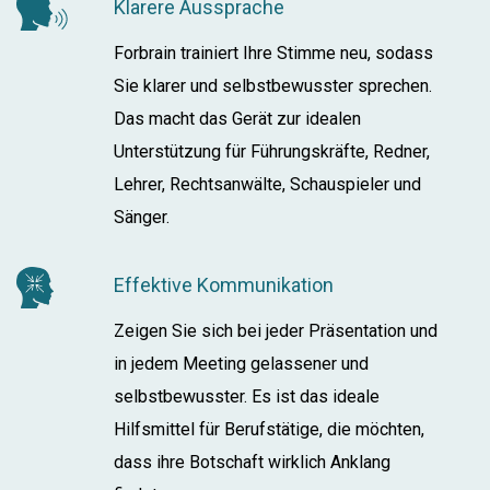
Klarere Aussprache
Forbrain trainiert Ihre Stimme neu, sodass
Sie klarer und selbstbewusster sprechen.
Das macht das Gerät zur idealen
Unterstützung für Führungskräfte, Redner,
Lehrer, Rechtsanwälte, Schauspieler und
Sänger.
Effektive Kommunikation
Zeigen Sie sich bei jeder Präsentation und
in jedem Meeting gelassener und
selbstbewusster. Es ist das ideale
Hilfsmittel für Berufstätige, die möchten,
dass ihre Botschaft wirklich Anklang