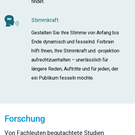
findet.
Stimmkraft
Gestalten Sie Ihre Stimme von Anfang bis
Ende dynamisch und fesselnd. Forbrain
hilft Ihnen, Ihre Stimmkraft und -projektion
aufrechtzuerhalten – unerlässlich für
längere Reden, Auftritte und für jeden, der
ein Publikum fesseln möchte.
Forschung
Von Fachleuten begutachtete Studien