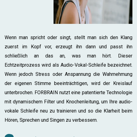
Wenn man spricht oder singt, stellt man sich den Klang
zuerst im Kopf vor, erzeugt ihn dann und passt ihn
schließlich an das an, was man hört. Dieser
Echtzeitprozess wird als Audio-Vokal-Schleife bezeichnet.
Wenn jedoch Stress oder Anspannung die Wahrnehmung
der eigenen Stimme beeinträchtigen, wird der Kreislauf
unterbrochen. FORBRAIN nutzt eine patentierte Technologie
mit dynamischem Filter und Knochenleitung, um Ihre audio-
vokale Schleife neu zu trainieren und so die Klarheit beim
Hören, Sprechen und Singen zu verbessern.