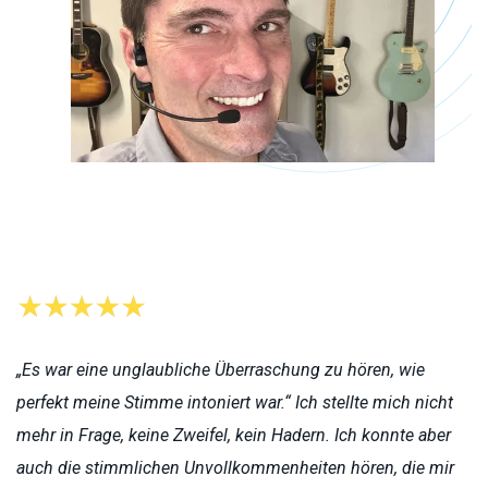
„Es war eine unglaubliche Überraschung zu hören, wie
perfekt meine Stimme intoniert war.“ Ich stellte mich nicht
mehr in Frage, keine Zweifel, kein Hadern. Ich konnte aber
auch die stimmlichen Unvollkommenheiten hören, die mir