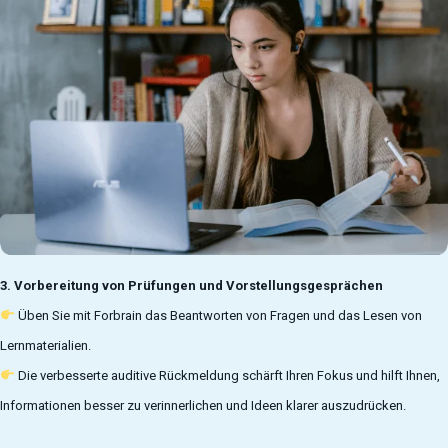
3. Vorbereitung von Prüfungen und Vorstellungsgesprächen
Üben Sie mit Forbrain das Beantworten von Fragen und das Lesen von
Lernmaterialien.
Die verbesserte auditive Rückmeldung schärft Ihren Fokus und hilft Ihnen,
Informationen besser zu verinnerlichen und Ideen klarer auszudrücken.