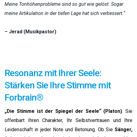
Meine Tonhöhenprobleme sind so gut wie gelöst. Sogar
meine Artikulation in der tiefen Lage hat sich verbessert.“
– Jerad (Musikpastor)
Resonanz mit Ihrer Seele:
Stärken Sie Ihre Stimme mit
Forbrain®
„Die Stimme ist der Spiegel der Seele“ (Platon)
. Sie
offenbart Ihren Charakter, Ihr Selbstvertrauen und Ihre
Leidenschaft in jeder Note und Betonung. Ob Sie
Sänger,