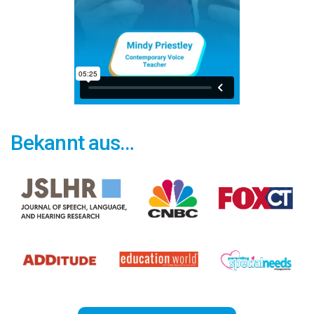
Bekannt aus…