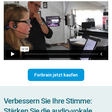
Forbrain jetzt kaufen
Verbessern Sie Ihre Stimme:
Stärken Sie die audio-vokale