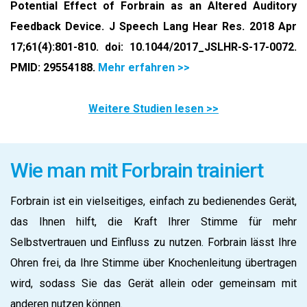
Potential Effect of Forbrain as an Altered Auditory
Feedback Device. J Speech Lang Hear Res. 2018 Apr
17;61(4):801-810. doi: 10.1044/2017_JSLHR-S-17-0072.
PMID: 29554188.
Mehr erfahren >>
Weitere Studien lesen >>
Wie man mit Forbrain trainiert
Forbrain ist ein vielseitiges, einfach zu bedienendes Gerät,
das Ihnen hilft, die Kraft Ihrer Stimme für mehr
Selbstvertrauen und Einfluss zu nutzen. Forbrain lässt Ihre
Ohren frei, da Ihre Stimme über Knochenleitung übertragen
wird, sodass Sie das Gerät allein oder gemeinsam mit
anderen nutzen können.