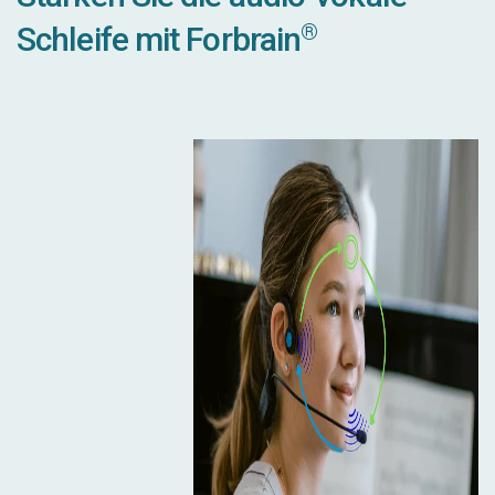
®
Schleife mit Forbrain