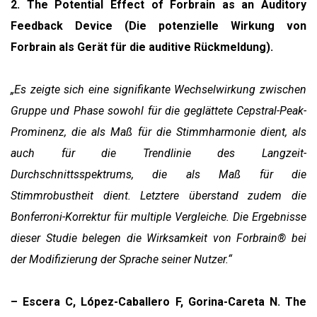
2. The Potential Effect of Forbrain as an Auditory
Feedback Device (Die potenzielle Wirkung von
Forbrain als Gerät für die auditive Rückmeldung).
„Es zeigte sich eine signifikante Wechselwirkung zwischen
Gruppe und Phase sowohl für die geglättete Cepstral-Peak-
Prominenz, die als Maß für die Stimmharmonie dient, als
auch für die Trendlinie des Langzeit-
Durchschnittsspektrums, die als Maß für die
Stimmrobustheit dient. Letztere überstand zudem die
Bonferroni-Korrektur für multiple Vergleiche. Die Ergebnisse
dieser Studie belegen die Wirksamkeit von Forbrain® bei
der Modifizierung der Sprache seiner Nutzer.“
– Escera C, López-Caballero F, Gorina-Careta N. The