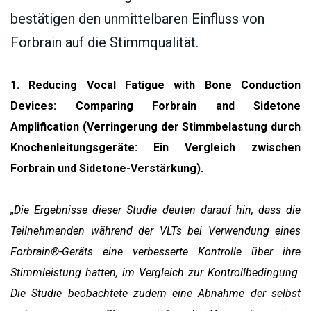
bestätigen den unmittelbaren Einfluss von
Forbrain auf die Stimmqualität.
1. Reducing Vocal Fatigue with Bone Conduction
Devices: Comparing Forbrain and Sidetone
Amplification (Verringerung der Stimmbelastung durch
Knochenleitungsgeräte: Ein Vergleich zwischen
Forbrain und Sidetone-Verstärkung).
„Die Ergebnisse dieser Studie deuten darauf hin, dass die
Teilnehmenden während der VLTs bei Verwendung eines
Forbrain®-Geräts eine verbesserte Kontrolle über ihre
Stimmleistung hatten, im Vergleich zur Kontrollbedingung.
Die Studie beobachtete zudem eine Abnahme der selbst