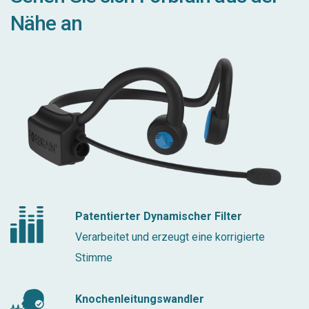
Nähe an
Patentierter Dynamischer Filter
Verarbeitet und erzeugt eine korrigierte
Stimme
Knochenleitungswandler