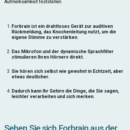
Aufmerksamkeit feststellen.
Forbrain ist ein drahtloses Gerät zur auditiven
Rückmeldung, das Knochenleitung nutzt, um die
eigene Stimme zu verstärken.
Das Mikrofon und der dynamische Sprachfilter
stimulieren Ihren Hörnerv direkt.
Sie hören sich selbst wie gewohnt in Echtzeit, aber
etwas deutlicher.
Dadurch kann Ihr Gehirn die Dinge, die Sie sagen,
leichter verarbeiten und sich merken.
Sehen Sie sich Forbrain aus der