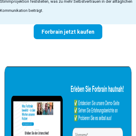
Stimmprojektion feststellen, was zu mehr Selbstvertrauen in der alltäglichen
Kommunikation beiträgt.
Forbrain jetzt kaufen