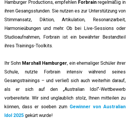
Hamburger Productions, empfehlen
Forbrain
regelmäßig in
ihren Gesangsstunden. Sie nutzen es zur Unterstützung von
Stimmansatz, Diktion, Artikulation, Resonanzarbeit,
Harmonieübungen und mehr. Ob bei Live-Sessions oder
Studioaufnahmen, Forbrain ist ein bewährter Bestandteil
ihres Trainings-Toolkits.
Ihr Sohn
Marshall Hamburger
, ein ehemaliger Schüler ihrer
Schule, nutzte Forbrain intensiv während seines
Gesangstrainings – und verließ sich auch weiterhin darauf,
als er sich auf den „Australian Idol“-Wettbewerb
vorbereitete. Wir sind unglaublich stolz, Ihnen mitteilen zu
können, dass er soeben zum
Gewinner von Australian
Idol 2025
gekürt wurde!