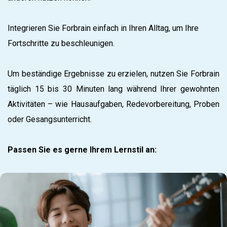
Integrieren Sie Forbrain einfach in Ihren Alltag, um Ihre
Fortschritte zu beschleunigen.
Um beständige Ergebnisse zu erzielen, nutzen Sie Forbrain
täglich 15 bis 30 Minuten lang während Ihrer gewohnten
Aktivitäten – wie Hausaufgaben, Redevorbereitung, Proben
oder Gesangsunterricht.
Passen Sie es gerne Ihrem Lernstil an: