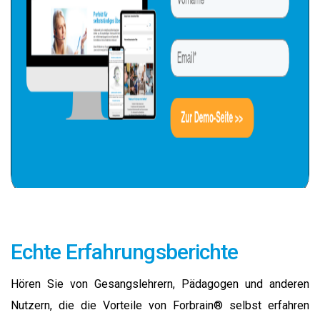
Echte Erfahrungsberichte
Hören Sie von Gesangslehrern, Pädagogen und anderen
Nutzern, die die Vorteile von Forbrain® selbst erfahren