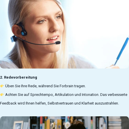
2. Redevorbereitung
Üben Sie Ihre Rede, während Sie Forbrain tragen.
Achten Sie auf Sprechtempo, Artikulation und Intonation. Das verbesserte
Feedback wird Ihnen helfen, Selbstvertrauen und Klarheit auszustrahlen.