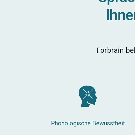
Ihnen
Forbrain be
Phonologische Bewusstheit