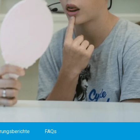
rungsberichte
FAQs