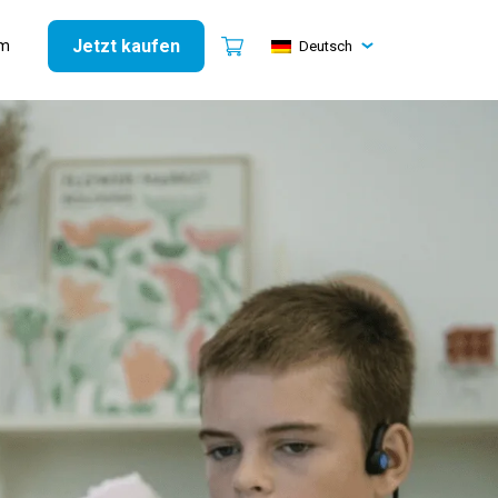
Jetzt kaufen
mm
Deutsch