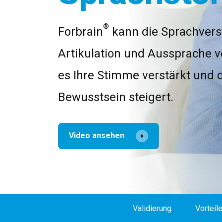
®
Forbrain
kann die Sprachverst
Artikulation und Aussprache 
es Ihre Stimme verstärkt und 
Bewusstsein steigert.
Video ansehen
Validierung
Vorteil