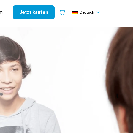
Jetzt kaufen
mm
Deutsch