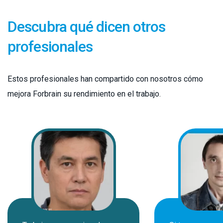
Descubra qué dicen otros
profesionales
Estos profesionales han compartido con nosotros cómo
mejora Forbrain su rendimiento en el trabajo.