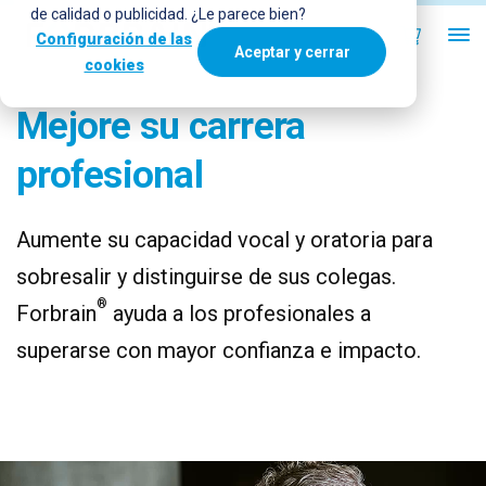
de calidad o publicidad. ¿Le parece bien?
Configuración de las
Aceptar y cerrar
cookies
Mejore su carrera
profesional
Aumente su capacidad vocal y oratoria para
sobresalir y distinguirse de sus colegas.
®
Forbrain
ayuda a los profesionales a
superarse con mayor confianza e impacto.