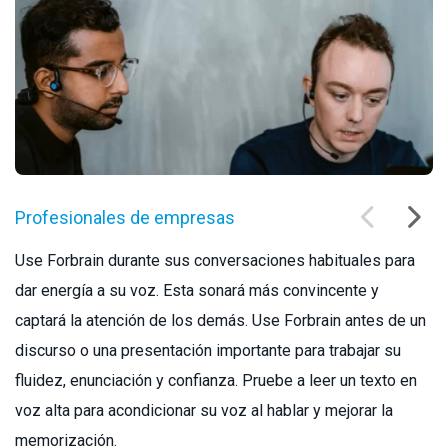
Profesionales de empresas
Use Forbrain durante sus conversaciones habituales para
dar energía a su voz. Esta sonará más convincente y
captará la atención de los demás. Use Forbrain antes de un
discurso o una presentación importante para trabajar su
fluidez, enunciación y confianza. Pruebe a leer un texto en
voz alta para acondicionar su voz al hablar y mejorar la
memorización.