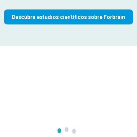
Descubra estudios científicos sobre Forbrain