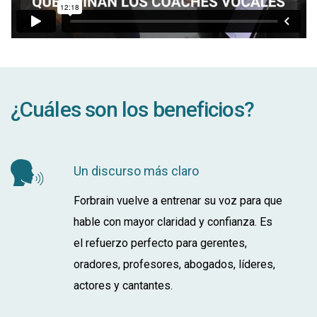
¿Cuáles son los beneficios?
Un discurso más claro
Forbrain vuelve a entrenar su voz para que
hable con mayor claridad y confianza. Es
el refuerzo perfecto para gerentes,
oradores, profesores, abogados, líderes,
actores y cantantes.