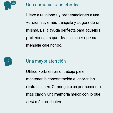
Una comunicación efectiva
Lleve a reuniones y presentaciones a una
versión suya más tranquila y segura de sí
misma. Es la ayuda perfecta para aquellos
profesionales que desean hacer que su
mensaje cale hondo.
Una mayor atención
Utilice Forbrain en el trabajo para
mantener la concentración e ignorar las
distracciones. Conseguirá un pensamiento
más claro y una memoria mejor, con lo que
será más productivo.