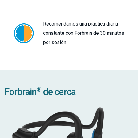
Recomendamos una práctica diaria
constante con Forbrain de 30 minutos
por sesión.
®
Forbrain
de cerca