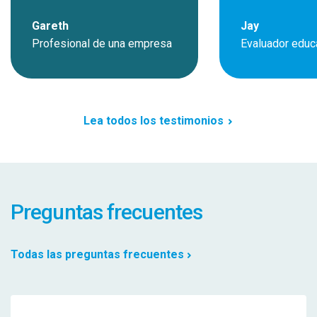
Gareth
Jay
Profesional de una empresa
Evaluador educ
Lea todos los testimonios
Preguntas frecuentes
Todas las preguntas frecuentes