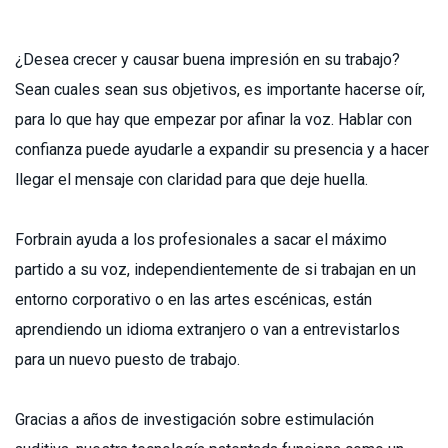
¿Desea crecer y causar buena impresión en su trabajo?
Sean cuales sean sus objetivos, es importante hacerse oír,
para lo que hay que empezar por afinar la voz. Hablar con
confianza puede ayudarle a expandir su presencia y a hacer
llegar el mensaje con claridad para que deje huella.
Forbrain ayuda a los profesionales a sacar el máximo
partido a su voz, independientemente de si trabajan en un
entorno corporativo o en las artes escénicas, están
aprendiendo un idioma extranjero o van a entrevistarlos
para un nuevo puesto de trabajo.
Gracias a años de investigación sobre estimulación