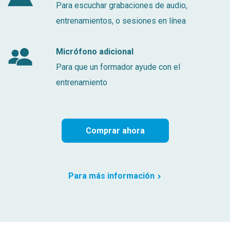
Para escuchar grabaciones de audio,
entrenamientos, o sesiones en línea
Micrófono adicional
Para que un formador ayude con el
entrenamiento
Comprar ahora
Para más información