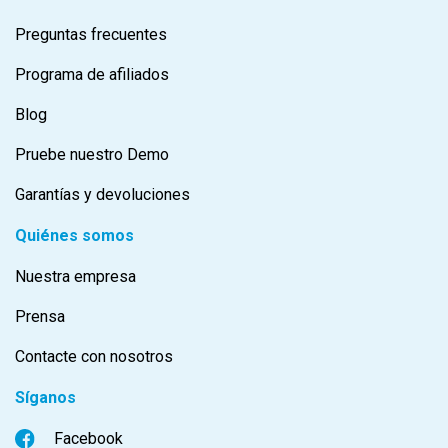
Preguntas frecuentes
Programa de afiliados
Blog
Pruebe nuestro Demo
Garantías y devoluciones
Quiénes somos
Nuestra empresa
Prensa
Contacte con nosotros
Síganos
Facebook