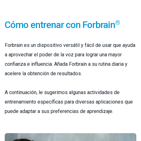
®
Cómo entrenar con Forbrain
Forbrain es un dispositivo versátil y fácil de usar que ayuda
a aprovechar el poder de la voz para lograr una mayor
confianza e influencia. Añada Forbrain a su rutina diaria y
acelere la obtención de resultados.
A continuación, le sugerimos algunas actividades de
entrenamiento específicas para diversas aplicaciones que
puede adaptar a sus preferencias de aprendizaje.