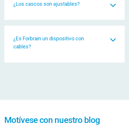
¿Los cascos son ajustables?
¿Es Forbrain un dispositivo con
cables?
Motívese con nuestro blog