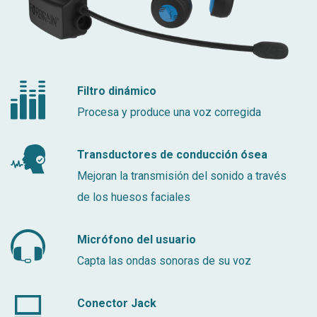
Filtro dinámico
Procesa y produce una voz corregida
Transductores de conducción ósea
Mejoran la transmisión del sonido a través
de los huesos faciales
Micrófono del usuario
Capta las ondas sonoras de su voz
Conector Jack