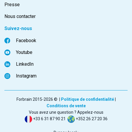
Presse
Nous contacter
Suivez-nous
Facebook
Youtube
LinkedIn
Instagram
Forbrain 2015-2026 © |
Politique de confidentialité
|
Conditions de vente
Vous avez une question ? Appelez-nous
+33 6 31 87 90 21
+352 26 27 20 36