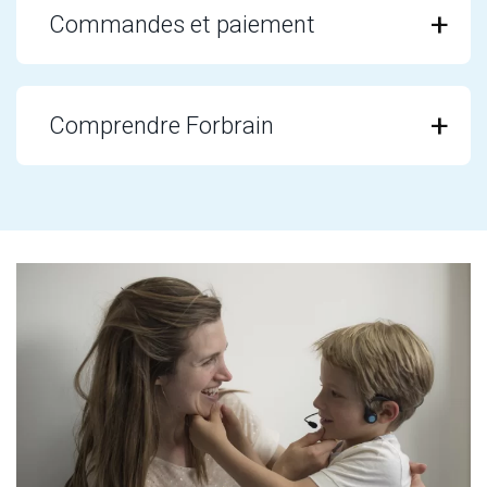
Commandes et paiement
Comprendre Forbrain