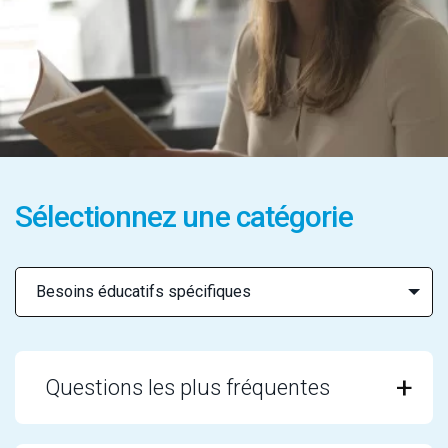
Sélectionnez une catégorie
Questions les plus fréquentes