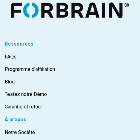
Ressources
FAQs
Programme d’affiliation
Blog
Testez notre Démo
Garantie et retour
À propos
Notre Société