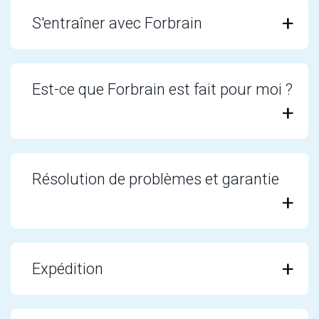
S'entraîner avec Forbrain
Est-ce que Forbrain est fait pour moi ?
Résolution de problèmes et garantie
Expédition