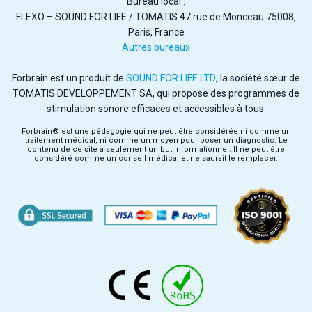
Bureau local :
FLEXO – SOUND FOR LIFE / TOMATIS 47 rue de Monceau 75008,
Paris, France
Autres bureaux
Forbrain est un produit de
SOUND FOR LIFE LTD
, la société sœur de
TOMATIS DEVELOPPEMENT SA, qui propose des programmes de
stimulation sonore efficaces et accessibles à tous.
Forbrain® est une pédagogie qui ne peut être considérée ni comme un
traitement médical, ni comme un moyen pour poser un diagnostic. Le
contenu de ce site a seulement un but informationnel. Il ne peut être
considéré comme un conseil médical et ne saurait le remplacer.