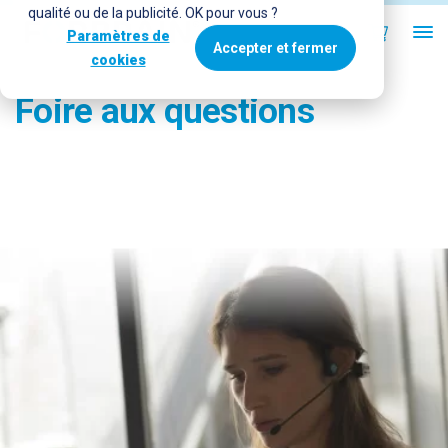
qualité ou de la publicité. OK pour vous ?
Paramètres de
Accepter et fermer
cookies
Foire aux questions