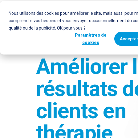
Qui utilise
Nous utilisons des cookies pour améliorer le site, mais aussi pour 
comprendre vos besoins et vous envoyer occasionnellement du co
qualité ou de la publicité. OK pour vous ?
Paramètres de
Accepter
cookies
Améliorer 
résultats d
clients en
thérapie