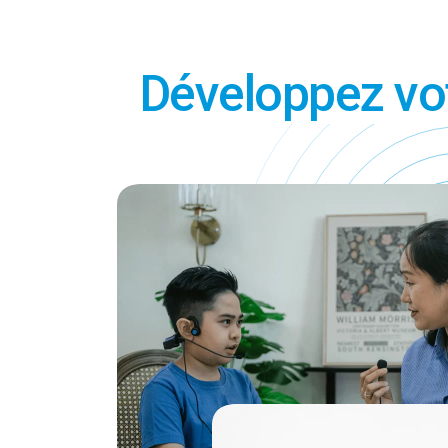
Développez votr