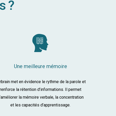
s ?
Une meilleure mémoire
rbrain met en évidence le rythme de la parole et
renforce la rétention d’informations. Il permet
’améliorer la mémoire verbale, la concentration
et les capacités d’apprentissage.