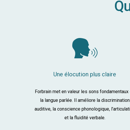
Qu
Une élocution plus claire
Forbrain met en valeur les sons fondamentaux
la langue parlée. Il améliore la discrimination
auditive, la conscience phonologique, l’articulat
et la fluidité verbale.