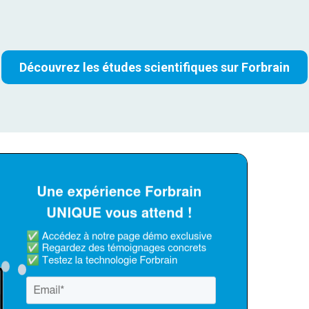
Découvrez les études scientifiques sur Forbrain