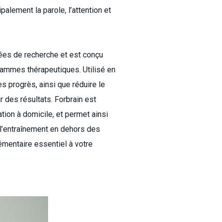
palement la parole, l’attention et
ées de recherche et est conçu
rammes thérapeutiques. Utilisé en
s progrès, ainsi que réduire le
 des résultats. Forbrain est
tion à domicile, et permet ainsi
 l’entraînement en dehors des
émentaire essentiel à votre