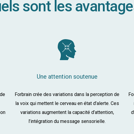
els sont les avantage
Une attention soutenue
 de
Forbrain crée des variations dans la perception de
Fo
la voix qui mettent le cerveau en état d’alerte. Ces
ion
variations augmentent la capacité d’attention,
d
l’intégration du message sensorielle.