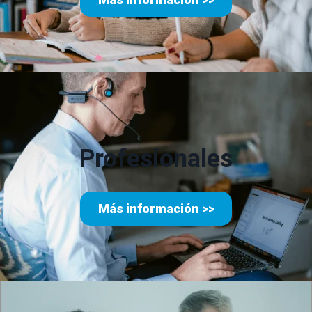
Profesionales
Más información >>