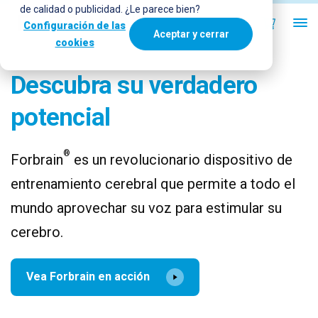
de calidad o publicidad. ¿Le parece bien?
Configuración de las
Aceptar y cerrar
cookies
Descubra su verdadero
potencial
®
Forbrain
es un revolucionario dispositivo de
entrenamiento cerebral que permite a todo el
mundo aprovechar su voz para estimular su
cerebro.
Vea Forbrain en acción