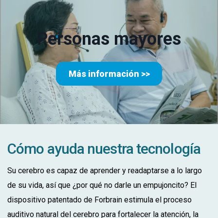
Personas mayores
Más información >>
Cómo ayuda nuestra tecnología
Su cerebro es capaz de aprender y readaptarse a lo largo
de su vida, así que ¿por qué no darle un empujoncito? El
dispositivo patentado de Forbrain estimula el proceso
auditivo natural del cerebro para fortalecer la atención, la