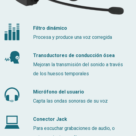
Filtro dinámico
Procesa y produce una voz corregida
Transductores de conducción ósea
Mejoran la transmisión del sonido a través
de los huesos temporales
Micrófono del usuario
Capta las ondas sonoras de su voz
Conector Jack
Para escuchar grabaciones de audio, o