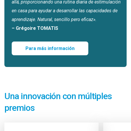
allá, proporcionando una rutina diaria de estimulación
en casa para ayudar a desarrollar las capacidades de
aprendizaje. Natural, sencillo pero eficaz».
– Grégoire TOMATIS
Para más información
Una innovación con múltiples
premios