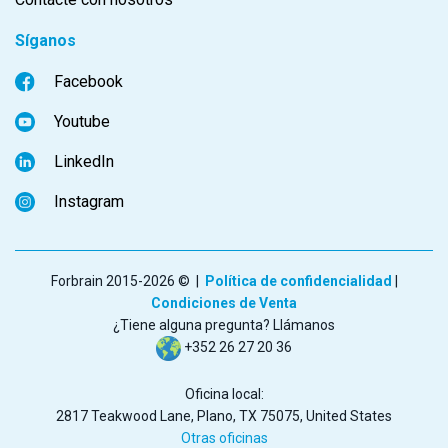
Síganos
Facebook
Youtube
LinkedIn
Instagram
Forbrain 2015-2026 © |
Política de confidencialidad
|
Condiciones de Venta
¿Tiene alguna pregunta? Llámanos
+352 26 27 20 36
Oficina local:
2817 Teakwood Lane, Plano, TX 75075, United States
Otras oficinas