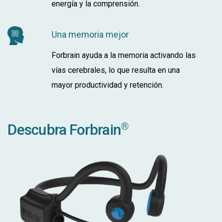
energía y la comprensión.
Una memoria mejor
Forbrain ayuda a la memoria activando las
vías cerebrales, lo que resulta en una
mayor productividad y retención.
®
Descubra Forbrain