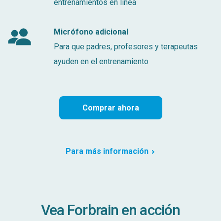
entrenamientos en línea
Micrófono adicional
Para que padres, profesores y terapeutas
ayuden en el entrenamiento
Comprar ahora
Para más información
Vea Forbrain en acción