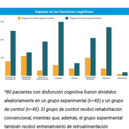
*80 pacientes con disfunción cognitiva fueron divididos
aleatoriamente en un grupo experimental (n=40) y un grupo
de control (n=40). El grupo de control recibió rehabilitación
convencional, mientras que, además, el grupo experimental
también recibió entrenamiento de retroalimentación