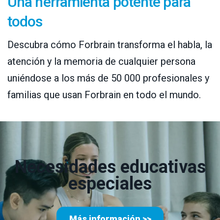
Una herramienta potente para
todos
Descubra cómo Forbrain transforma el habla, la
atención y la memoria de cualquier persona
uniéndose a los más de 50 000 profesionales y
familias que usan Forbrain en todo el mundo.
Necesidades educativas
especiales
Más información >>