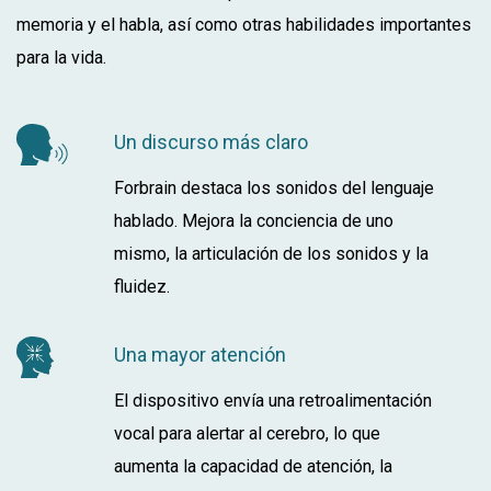
memoria y el habla, así como otras habilidades importantes
para la vida.
Un discurso más claro
Forbrain destaca los sonidos del lenguaje
hablado. Mejora la conciencia de uno
mismo, la articulación de los sonidos y la
fluidez.
Una mayor atención
El dispositivo envía una retroalimentación
vocal para alertar al cerebro, lo que
aumenta la capacidad de atención, la