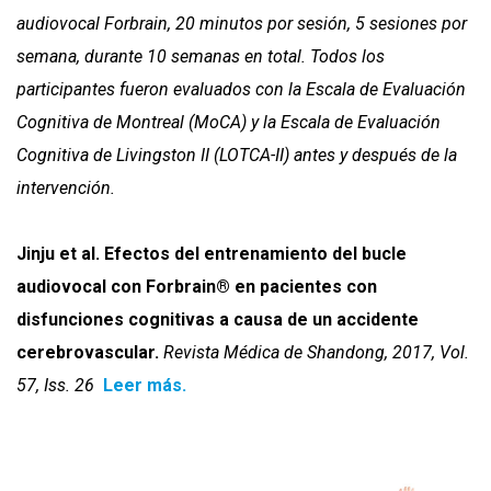
audiovocal Forbrain, 20 minutos por sesión, 5 sesiones por
semana, durante 10 semanas en total. Todos los
participantes fueron evaluados con la Escala de Evaluación
Cognitiva de Montreal (MoCA) y la Escala de Evaluación
Cognitiva de Livingston II (LOTCA-II) antes y después de la
intervención
.
Jinju et al. Efectos del entrenamiento del bucle
audiovocal con Forbrain® en pacientes con
disfunciones cognitivas a causa de un accidente
cerebrovascular.
Revista Médica de Shandong, 2017, Vol.
57, Iss. 26
Leer más.