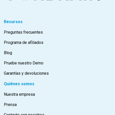
Recursos
Preguntas frecuentes
Programa de afiliados
Blog
Pruebe nuestro Demo
Garantías y devoluciones
Quiénes somos
Nuestra empresa
Prensa
Contacte con nosotros