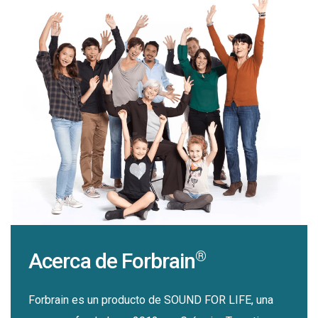
®
Acerca de Forbrain
Forbrain es un producto de SOUND FOR LIFE, una