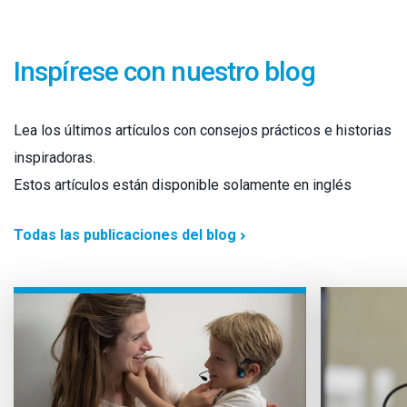
Inspírese con nuestro blog
Lea los últimos artículos con consejos prácticos e historias
inspiradoras.
Estos artículos están disponible solamente en inglés
Todas las publicaciones del blog