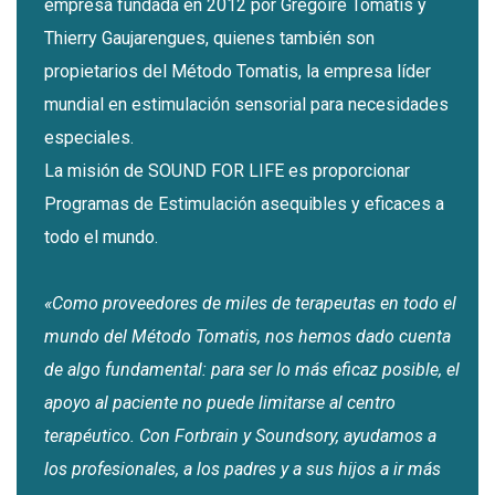
empresa fundada en 2012 por Grégoire Tomatis y
Thierry Gaujarengues, quienes también son
propietarios del Método Tomatis, la empresa líder
mundial en estimulación sensorial para necesidades
especiales.
La misión de SOUND FOR LIFE es proporcionar
Programas de Estimulación asequibles y eficaces a
todo el mundo.
«Como proveedores de miles de terapeutas en todo el
mundo del Método Tomatis, nos hemos dado cuenta
de algo fundamental: para ser lo más eficaz posible, el
apoyo al paciente no puede limitarse al centro
terapéutico. Con Forbrain y Soundsory, ayudamos a
los profesionales, a los padres y a sus hijos a ir más