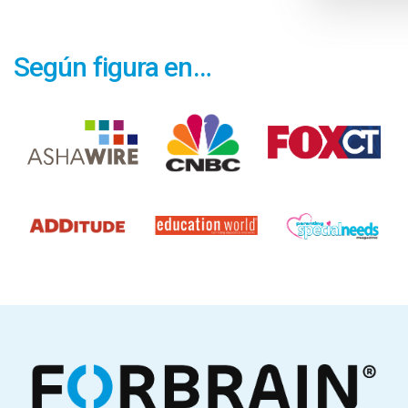
Según figura en…